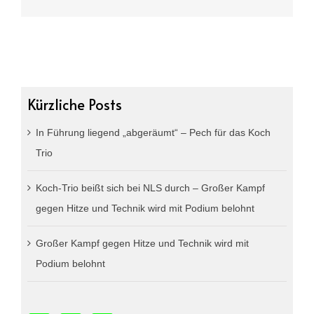
Kürzliche Posts
In Führung liegend „abgeräumt“ – Pech für das Koch
Trio
Koch-Trio beißt sich bei NLS durch – Großer Kampf
gegen Hitze und Technik wird mit Podium belohnt
Großer Kampf gegen Hitze und Technik wird mit
Podium belohnt