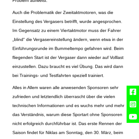
Problem aufweist.
Auch die Problematik der Zweitaktmotoren, was die
Einstellung des Vergasers betrifft, wurde angesprochen.
Im Gegensatz zu einem Viertaktmotor muss der Fahrer
„blind“ die Vergasereinstellung ändern, wenn etwa in der
Einführungsrunde im Bummeltempo gefahren wird. Beim
fliegenden Start ist der Vergaser dann wieder auf Volllast
einzustellen. Dazu braucht es viel Übung. Das wird dann
bei Trainings- und Testfahrten speziell trainiert.
Alles in Allem waren alle anwesenden Sponsoren sehr
zufrieden und letztendlich überrascht über die vielen
technischen Informationen und es wuchs mehr und mehr
das Verständnis, warum diese Sportart ohne Sponsoren
nicht erfolgreich durchführbar ist. Das erste Rennen der
Saison findet für Niklas am Sonntag, den 30. März, beim