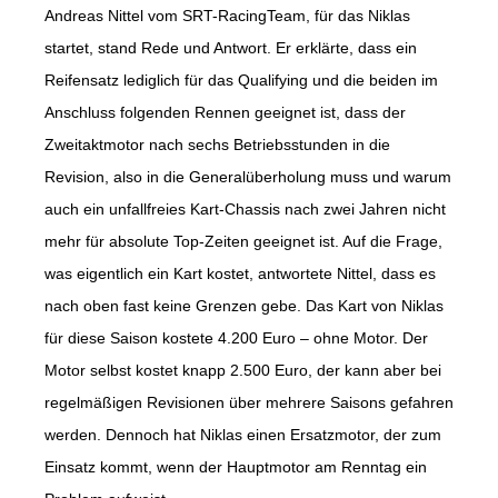
Andreas Nittel vom SRT-RacingTeam, für das Niklas
startet, stand Rede und Antwort. Er erklärte, dass ein
Reifensatz lediglich für das Qualifying und die beiden im
Anschluss folgenden Rennen geeignet ist, dass der
Zweitaktmotor nach sechs Betriebsstunden in die
Revision, also in die Generalüberholung muss und warum
auch ein unfallfreies Kart-Chassis nach zwei Jahren nicht
mehr für absolute Top-Zeiten geeignet ist. Auf die Frage,
was eigentlich ein Kart kostet, antwortete Nittel, dass es
nach oben fast keine Grenzen gebe. Das Kart von Niklas
für diese Saison kostete 4.200 Euro – ohne Motor. Der
Motor selbst kostet knapp 2.500 Euro, der kann aber bei
regelmäßigen Revisionen über mehrere Saisons gefahren
werden. Dennoch hat Niklas einen Ersatzmotor, der zum
Einsatz kommt, wenn der Hauptmotor am Renntag ein