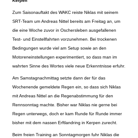
Kerpen
Zum Saisonauftakt des WAKC reiste Niklas mit seinem
SRT-Team um Andreas Nittel bereits am Freitag an, um
die eine Woche zuvor in Oschersleben ausgefallenen
Test- und Einstellfahrten vorzunehmen. Bei trockenen
Bedingungen wurde viel am Setup sowie an den
Motoreneinstellungen experimentiert, so dass man im
wahrten Sinne des Wortes viele neue Erkenntnisse erfuhr.
Am Samstagnachmittag setzte dann der für das
Wochenende gemeldete Regen ein, so dass sich Niklas
mit Andreas Nittel an die Regenabstimmung für den
Rennsonntag machte. Bisher war Niklas nie gerne bei
Regen unterwegs, doch er kam Runde für Runde immer
bisher mit dem nassen Erftlandring in Kerpen zurecht.
Beim freien Training an Sonntagmorgen fuhr Niklas die