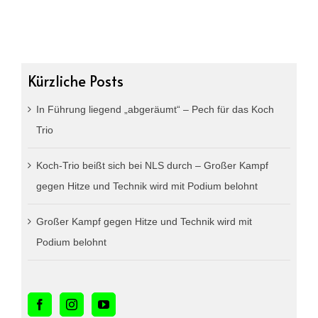
Kürzliche Posts
In Führung liegend „abgeräumt“ – Pech für das Koch
Trio
Koch-Trio beißt sich bei NLS durch – Großer Kampf
gegen Hitze und Technik wird mit Podium belohnt
Großer Kampf gegen Hitze und Technik wird mit
Podium belohnt