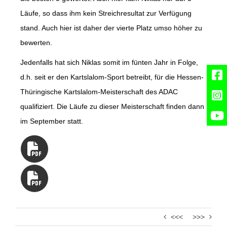
Läufe, so dass ihm kein Streichresultat zur Verfügung
stand. Auch hier ist daher der vierte Platz umso höher zu
bewerten.
Jedenfalls hat sich Niklas somit im fünten Jahr in Folge,
d.h. seit er den Kartslalom-Sport betreibt, für die Hessen-
Thüringische Kartslalom-Meisterschaft des ADAC
qualifiziert. Die Läufe zu dieser Meisterschaft finden dann
im September statt.
<<<
>>>