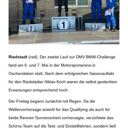
Riedstadt
(red). Der zweite Lauf zur DMV BMW-Challenge
fand am 6. und 7. Mai in der Motorsportarena in
Oschersleben statt. Nach dem erfolgreichen Saisonauftakt
für den Riedstädter Niklas Koch waren die selbst gesteckten
Erwartungen entsprechend hoch.
Der Freitag begann zunächst mit Regen. Da die
Wettervorhersage sowohl für das Qualifying als auch für
beide Rennen Sonnenschein vorhersagte, verzichtete das
Schirra-Team auf die Test- und Einstellfahrten, sondern ließ