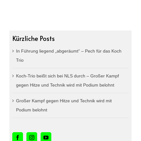
Kürzliche Posts
In Führung liegend „abgeräumt“ – Pech für das Koch
Trio
Koch-Trio beißt sich bei NLS durch – Großer Kampf
gegen Hitze und Technik wird mit Podium belohnt
Großer Kampf gegen Hitze und Technik wird mit
Podium belohnt