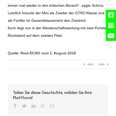
immer mal wieder in den kritischen Bereich“, sagte Schirra
Letztlich kreuzte der Mini als Zweiter der GTR2-Klasse und
als Fünfter im Gesamtklassement den Zielstrich.
Koch liegt nun in der Meisterschaftswertung mit zwei Punkten
Rückstand auf dem zweiten Platz.
Quelle:
Ried-ECHO vom 1. August 2018
<<<
>>>
Teilen Sie diese Geschichte, wählen Sie Ihre
Plattform!
Facebook
Twitter
LinkedIn
WhatsApp
Email