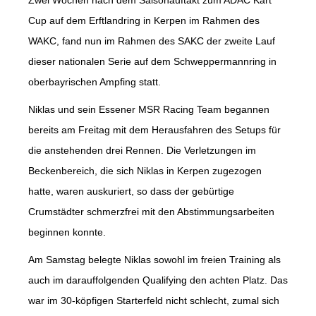
Cup auf dem Erftlandring in Kerpen im Rahmen des
WAKC, fand nun im Rahmen des SAKC der zweite Lauf
dieser nationalen Serie auf dem Schweppermannring in
oberbayrischen Ampfing statt.
Niklas und sein Essener MSR Racing Team begannen
bereits am Freitag mit dem Herausfahren des Setups für
die anstehenden drei Rennen. Die Verletzungen im
Beckenbereich, die sich Niklas in Kerpen zugezogen
hatte, waren auskuriert, so dass der gebürtige
Crumstädter schmerzfrei mit den Abstimmungsarbeiten
beginnen konnte.
Am Samstag belegte Niklas sowohl im freien Training als
auch im darauffolgenden Qualifying den achten Platz. Das
war im 30-köpfigen Starterfeld nicht schlecht, zumal sich