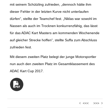
mit seinem Schützling zufrieden, „dennoch hätte ihm
dieser Fehler in der letzten Kurve nicht unterlaufen
dürfen“, stellte der Teamchef fest. „Niklas war sowohl im
Nassen als auch im Trocknen konkurrenzfähig, das lässt
für das ADAC Kart Masters am kommenden Wochenende
auf gleicher Strecke hoffen“, stellte Suffa zum Abschluss
zufrieden fest.
Mit diesem zweiten Platz belegt der junge Motorsportler
nun auch den zweiten Platz im Gesamtklassement des
ADAC Kart Cup 2017.
<<<
>>>