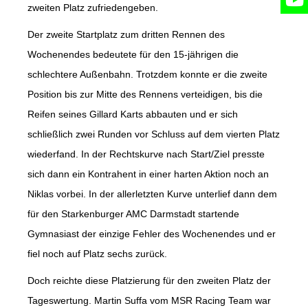
zweiten Platz zufriedengeben.
Der zweite Startplatz zum dritten Rennen des
Wochenendes bedeutete für den 15-jährigen die
schlechtere Außenbahn. Trotzdem konnte er die zweite
Position bis zur Mitte des Rennens verteidigen, bis die
Reifen seines Gillard Karts abbauten und er sich
schließlich zwei Runden vor Schluss auf dem vierten Platz
wiederfand. In der Rechtskurve nach Start/Ziel presste
sich dann ein Kontrahent in einer harten Aktion noch an
Niklas vorbei. In der allerletzten Kurve unterlief dann dem
für den Starkenburger AMC Darmstadt startende
Gymnasiast der einzige Fehler des Wochenendes und er
fiel noch auf Platz sechs zurück.
Doch reichte diese Platzierung für den zweiten Platz der
Tageswertung. Martin Suffa vom MSR Racing Team war