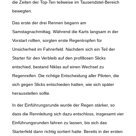
die Zeiten der Top-Ten teilweise im Tausendstel-Bereich
bewegten.
Das erste der drei Rennen begann am
Samstagnachmittag. Während die Karts langsam in der
Vorstart rollten, sorgten erste Regentropfen für
Unsicherheit im Fahrerfeld. Nachdem sich ein Teil der
Starter für den Verbleib auf den profillosen Slicks
entschied, bestand Niklas auf einen Wechsel zu
Regenreifen. Die richtige Entscheidung aller Piloten, die
sich gegen Slicks entschieden hatten, wie sich später
herausstellen sollte.
In der Einführungsrunde wurde der Regen stärker, so
dass die Rennleitung sich dazu entschloss, insgesamt vier
Einführungsrunden fahren zu lassen, bis sich das
Starterfeld dann richtig sortiert hatte. Bereits in der ersten