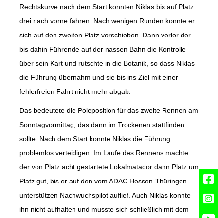
Rechtskurve nach dem Start konnten Niklas bis auf Platz
drei nach vorne fahren. Nach wenigen Runden konnte er
sich auf den zweiten Platz vorschieben. Dann verlor der
bis dahin Führende auf der nassen Bahn die Kontrolle
über sein Kart und rutschte in die Botanik, so dass Niklas
die Führung übernahm und sie bis ins Ziel mit einer
fehlerfreien Fahrt nicht mehr abgab.
Das bedeutete die Poleposition für das zweite Rennen am
Sonntagvormittag, das dann im Trockenen stattfinden
sollte. Nach dem Start konnte Niklas die Führung
problemlos verteidigen. Im Laufe des Rennens machte
der von Platz acht gestartete Lokalmatador dann Platz um
Platz gut, bis er auf den vom ADAC Hessen-Thüringen
unterstützen Nachwuchspilot auflief. Auch Niklas konnte
ihn nicht aufhalten und musste sich schließlich mit dem