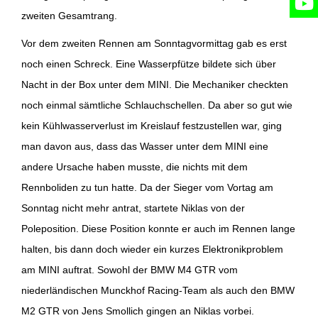
zweiten Gesamtrang.
Vor dem zweiten Rennen am Sonntagvormittag gab es erst
noch einen Schreck. Eine Wasserpfütze bildete sich über
Nacht in der Box unter dem MINI. Die Mechaniker checkten
noch einmal sämtliche Schlauchschellen. Da aber so gut wie
kein Kühlwasserverlust im Kreislauf festzustellen war, ging
man davon aus, dass das Wasser unter dem MINI eine
andere Ursache haben musste, die nichts mit dem
Rennboliden zu tun hatte. Da der Sieger vom Vortag am
Sonntag nicht mehr antrat, startete Niklas von der
Poleposition. Diese Position konnte er auch im Rennen lange
halten, bis dann doch wieder ein kurzes Elektronikproblem
am MINI auftrat. Sowohl der BMW M4 GTR vom
niederländischen Munckhof Racing-Team als auch den BMW
M2 GTR von Jens Smollich gingen an Niklas vorbei.