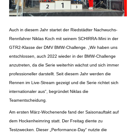
Auch in diesem Jahr startet der Riedstädter Nachwuchs-
Rennfahrer Niklas Koch mit seinem SCHIRRA-Mini in der
GTR2-Klasse der DMV BMW-Challenge. „Wir haben uns
entschlossen, auch 2022 wieder in der BMW-Challenge
anzutreten, da die Serie weiterhin wächst und sich immer
professioneller darstellt. Seit diesem Jahr werden die
Rennen im Live-Stream gezeigt und die Serie richtet sich
internationaler aus“, begründet Niklas die
Teamentscheidung.
Am ersten März-Wochenende fand der Saisonauftakt auf
dem Hockenheimring statt. Der Freitag diente zu
Testzwecken. Dieser „Performance-Day“ nutzte die