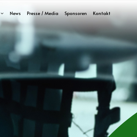
News
Presse / Media
Sponsoren
Kontakt