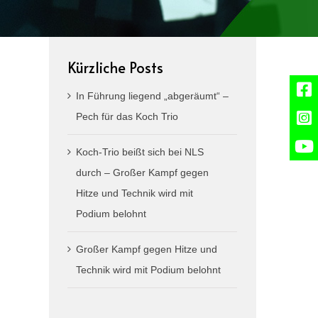
Kürzliche Posts
In Führung liegend „abgeräumt“ –
Pech für das Koch Trio
Koch-Trio beißt sich bei NLS
durch – Großer Kampf gegen
Hitze und Technik wird mit
Podium belohnt
Großer Kampf gegen Hitze und
Technik wird mit Podium belohnt