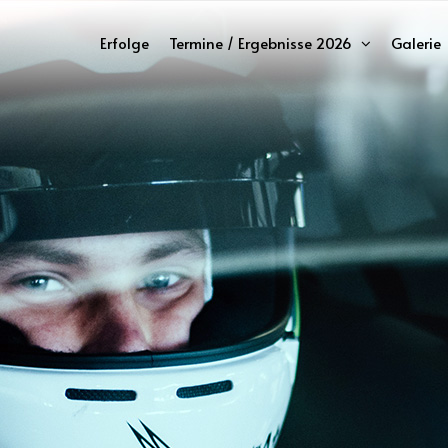
Erfolge
Termine / Ergebnisse 2026
Galerie