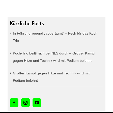
Kürzliche Posts
In Führung liegend „abgeräumt“ – Pech für das Koch
Trio
Koch-Trio beißt sich bei NLS durch – Großer Kampf
gegen Hitze und Technik wird mit Podium belohnt
Großer Kampf gegen Hitze und Technik wird mit
Podium belohnt