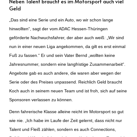
Neben Talent braucht es im Motorsport auch viel
Geld
„Das sind eine Serie und ein Auto, wo wir schon lange
hinwollten“, sagt der vom ADAC Hessen-Thüringen
geförderte Nachwuchsfahrer, der aber auch weiß: „Wir sind
nun in einer neuen Liga angekommen, da gilt es erst einmal
Fuß zu fassen.“ Er und sein Vater Bernd „wollten keine
Jahresnummer, sondern eine langfristige Zusammenarbeit“.
Angebote gab es auch andere, die waren aber wegen der
Serie oder des Preises unpassend. Reichlich Geld braucht
Koch auch in seinem neuen Team und ist froh, sich auf seine
Sponsoren verlassen zu können.
Denn fahrerische Klasse alleine reicht im Motorsport so gut
wie nie. „Ich habe im Laufe der Zeit gelernt, dass nicht nur
Talent und Fleiß zählen, sondern es auch Connections,