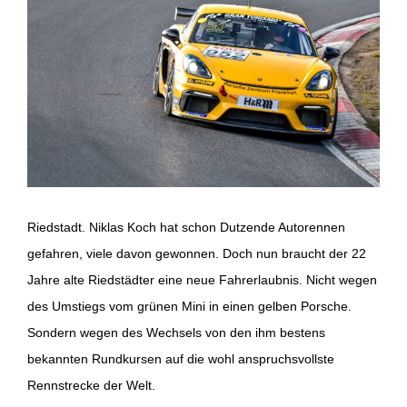
Image
Riedstadt. Niklas Koch hat schon Dutzende Autorennen
gefahren, viele davon gewonnen. Doch nun braucht der 22
Jahre alte Riedstädter eine neue Fahrerlaubnis. Nicht wegen
des Umstiegs vom grünen Mini in einen gelben Porsche.
Sondern wegen des Wechsels von den ihm bestens
bekannten Rundkursen auf die wohl anspruchsvollste
Rennstrecke der Welt.