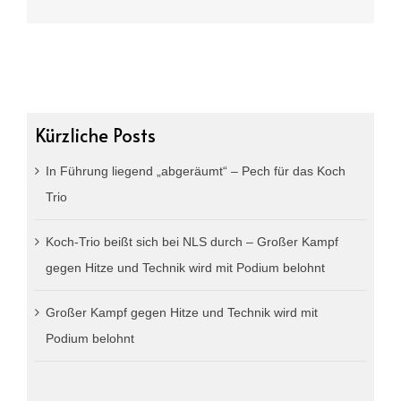
Kürzliche Posts
In Führung liegend „abgeräumt“ – Pech für das Koch
Trio
Koch-Trio beißt sich bei NLS durch – Großer Kampf
gegen Hitze und Technik wird mit Podium belohnt
Großer Kampf gegen Hitze und Technik wird mit
Podium belohnt