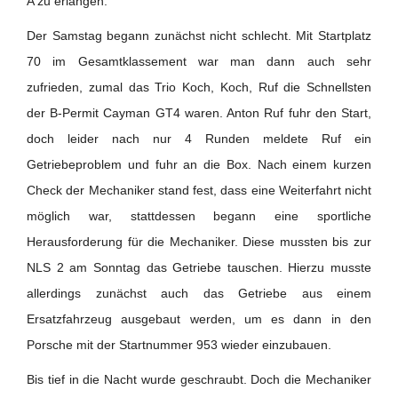
A zu erlangen.
Der Samstag begann zunächst nicht schlecht. Mit Startplatz
70 im Gesamtklassement war man dann auch sehr
zufrieden, zumal das Trio Koch, Koch, Ruf die Schnellsten
der B-Permit Cayman GT4 waren. Anton Ruf fuhr den Start,
doch leider nach nur 4 Runden meldete Ruf ein
Getriebeproblem und fuhr an die Box. Nach einem kurzen
Check der Mechaniker stand fest, dass eine Weiterfahrt nicht
möglich war, stattdessen begann eine sportliche
Herausforderung für die Mechaniker. Diese mussten bis zur
NLS 2 am Sonntag das Getriebe tauschen. Hierzu musste
allerdings zunächst auch das Getriebe aus einem
Ersatzfahrzeug ausgebaut werden, um es dann in den
Porsche mit der Startnummer 953 wieder einzubauen.
Bis tief in die Nacht wurde geschraubt. Doch die Mechaniker