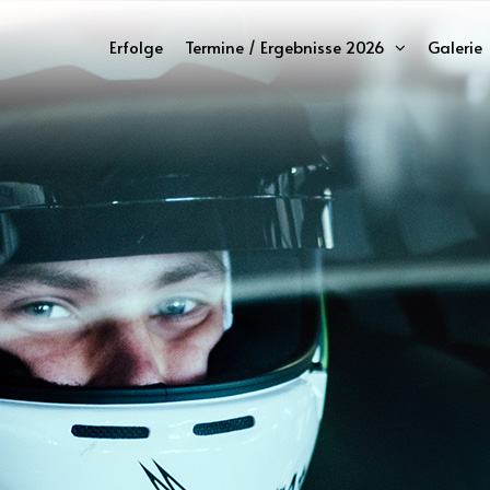
Erfolge
Termine / Ergebnisse 2026
Galerie