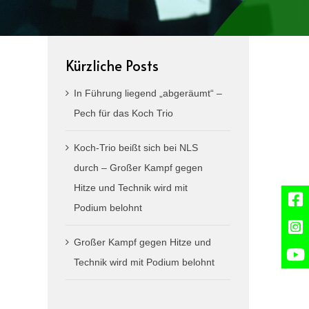
Kürzliche Posts
In Führung liegend „abgeräumt“ –
Pech für das Koch Trio
Koch-Trio beißt sich bei NLS
durch – Großer Kampf gegen
Hitze und Technik wird mit
Podium belohnt
Großer Kampf gegen Hitze und
Technik wird mit Podium belohnt