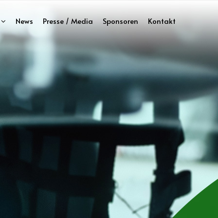
News
Presse / Media
Sponsoren
Kontakt